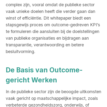
complex zijn, vooral omdat de publieke sector
vaak unieke doelen heeft die verder gaan dan
winst of efficiëntie. Dit whitepaper biedt een
stapsgewijs proces om outcome-gedreven KPI’s
te formuleren die aansluiten bij de doelstellingen
van publieke organisaties en bijdragen aan
transparantie, verantwoording en betere
besluitvorming.
De Basis van Outcome-
gericht Werken
In de publieke sector zijn de beoogde uitkomsten
vaak gericht op maatschappelijke impact, zoals
verbeterde gezondheidszorg, onderwijs, of