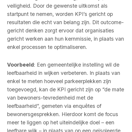
veiligheid. Door de gewenste uitkomst als
startpunt te nemen, worden KPI’s gericht op
resultaten die echt van belang zijn. Dit outcome-
gericht denken zorgt ervoor dat organisaties
gericht werken aan hun kernmissie, in plaats van
enkel processen te optimaliseren.
Voorbeeld
: Een gemeentelijke instelling wil de
leefbaarheid in wijken verbeteren. In plaats van
enkel te meten hoeveel parkeerplekken zijn
toegevoegd, kan de KPI gericht zijn op “de mate
van bewoners-tevredenheid met de
leefbaarheid”, gemeten via enquêtes of
bewonersgesprekken. Hierdoor komt de focus
meer te liggen op het uiteindelijke doel – een
leefbare wijk – in plaats van op een geïsoleerde