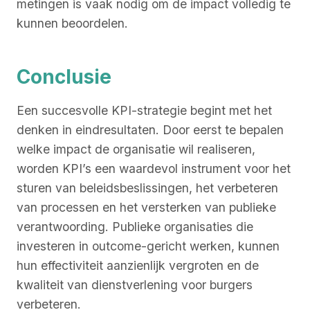
metingen is vaak nodig om de impact volledig te
kunnen beoordelen.
Conclusie
Een succesvolle KPI-strategie begint met het
denken in eindresultaten. Door eerst te bepalen
welke impact de organisatie wil realiseren,
worden KPI’s een waardevol instrument voor het
sturen van beleidsbeslissingen, het verbeteren
van processen en het versterken van publieke
verantwoording. Publieke organisaties die
investeren in outcome-gericht werken, kunnen
hun effectiviteit aanzienlijk vergroten en de
kwaliteit van dienstverlening voor burgers
verbeteren.