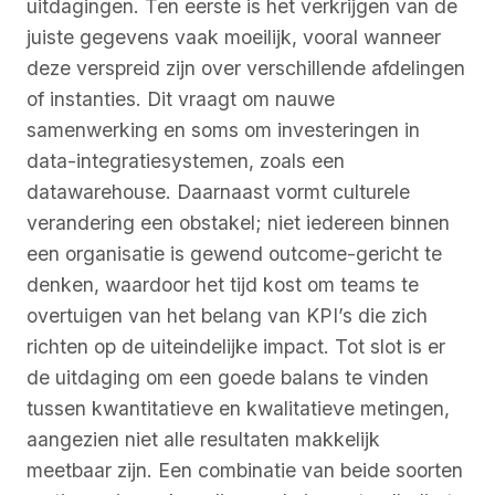
uitdagingen. Ten eerste is het verkrijgen van de
juiste gegevens vaak moeilijk, vooral wanneer
deze verspreid zijn over verschillende afdelingen
of instanties. Dit vraagt om nauwe
samenwerking en soms om investeringen in
data-integratiesystemen, zoals een
datawarehouse. Daarnaast vormt culturele
verandering een obstakel; niet iedereen binnen
een organisatie is gewend outcome-gericht te
denken, waardoor het tijd kost om teams te
overtuigen van het belang van KPI’s die zich
richten op de uiteindelijke impact. Tot slot is er
de uitdaging om een goede balans te vinden
tussen kwantitatieve en kwalitatieve metingen,
aangezien niet alle resultaten makkelijk
meetbaar zijn. Een combinatie van beide soorten