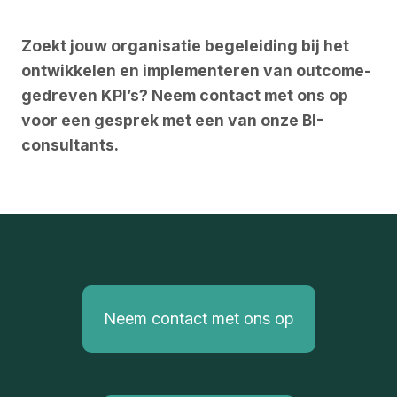
Zoekt jouw organisatie begeleiding bij het
ontwikkelen en implementeren van outcome-
gedreven KPI’s? Neem contact met ons op
voor een gesprek met een van onze BI-
consultants.
Neem contact met ons op