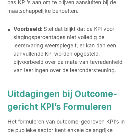
pas KPI’s aan om te blijven aansluiten bij de
maatschappelijke behoeften.
Voorbeeld
: Stel dat blijkt dat de KPI voor
slagingspercentages niet volledig de
leerervaring weerspiegelt; er kan dan een
aanvullende KPI worden opgesteld,
bijvoorbeeld over de mate van tevredenheid
van leerlingen over de leerondersteuning.
Uitdagingen bij Outcome-
gericht KPI’s Formuleren
Het formuleren van outcome-gedreven KPI’s in
de publieke sector kent enkele belangrijke