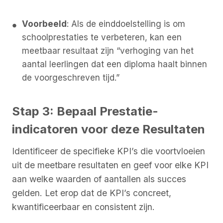
Voorbeeld
: Als de einddoelstelling is om
schoolprestaties te verbeteren, kan een
meetbaar resultaat zijn “verhoging van het
aantal leerlingen dat een diploma haalt binnen
de voorgeschreven tijd.”
Stap 3: Bepaal Prestatie-
indicatoren voor deze Resultaten
Identificeer de specifieke KPI’s die voortvloeien
uit de meetbare resultaten en geef voor elke KPI
aan welke waarden of aantallen als succes
gelden. Let erop dat de KPI’s concreet,
kwantificeerbaar en consistent zijn.