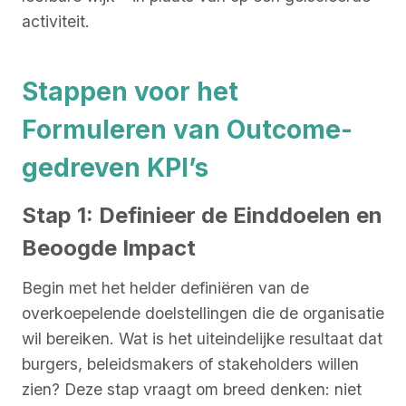
activiteit.
Stappen voor het
Formuleren van Outcome-
gedreven KPI’s
Stap 1: Definieer de Einddoelen en
Beoogde Impact
Begin met het helder definiëren van de
overkoepelende doelstellingen die de organisatie
wil bereiken. Wat is het uiteindelijke resultaat dat
burgers, beleidsmakers of stakeholders willen
zien? Deze stap vraagt om breed denken: niet