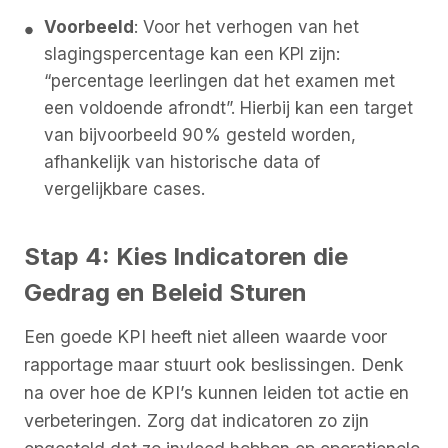
Voorbeeld
: Voor het verhogen van het
slagingspercentage kan een KPI zijn:
“percentage leerlingen dat het examen met
een voldoende afrondt”. Hierbij kan een target
van bijvoorbeeld 90% gesteld worden,
afhankelijk van historische data of
vergelijkbare cases.
Stap 4: Kies Indicatoren die
Gedrag en Beleid Sturen
Een goede KPI heeft niet alleen waarde voor
rapportage maar stuurt ook beslissingen. Denk
na over hoe de KPI’s kunnen leiden tot actie en
verbeteringen. Zorg dat indicatoren zo zijn