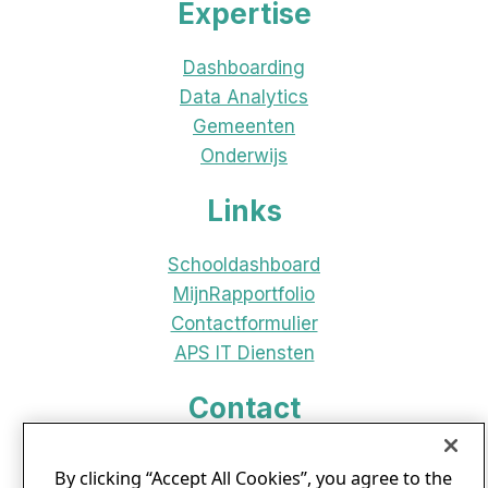
Expertise
Dashboarding
Data Analytics
Gemeenten
Onderwijs
Links
Schooldashboard
MijnRapportfolio
Contactformulier
APS IT Diensten
Contact
Kennedyplein 101
By clicking “Accept All Cookies”, you agree to the