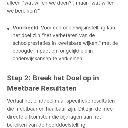
alleen “wat willen we doen?”, maar “wat willen
we bereiken?”
Voorbeeld
: Voor een onderwijsinstelling kan
het doel zijn “het verbeteren van de
schoolprestaties in kwetsbare wijken,” met de
beoogde impact om ongelijkheid in
onderwijskansen te verkleinen.
Stap 2: Breek het Doel op in
Meetbare Resultaten
Vertaal het einddoel naar specifieke resultaten
die meetbaar en haalbaar zijn. Dit zijn de meer
directe uitkomsten die bijdragen aan het
bereiken van de hoofddoelstelling.